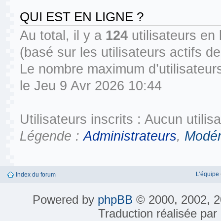
QUI EST EN LIGNE ?
Au total, il y a
124
utilisateurs en l
(basé sur les utilisateurs actifs 
Le nombre maximum d’utilisateurs
le Jeu 9 Avr 2026 10:44
Utilisateurs inscrits : Aucun utilisa
Légende :
Administrateurs
,
Modér
L’équipe
Index du forum
Powered by
phpBB
© 2000, 2002, 2
Traduction réalisée par