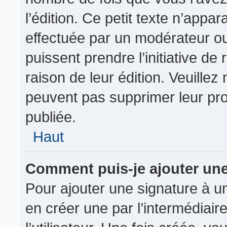
l’édition. Ce petit texte n’appara
effectuée par un modérateur ou 
puissent prendre l’initiative de
raison de leur édition. Veuillez
peuvent pas supprimer leur pr
publiée.
Haut
Comment puis-je ajouter un
Pour ajouter une signature à 
en créer une par l’intermédiai