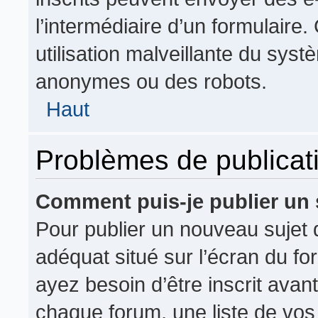
l’intermédiaire d’un formulair
utilisation malveillante du syst
anonymes ou des robots.
Haut
Problèmes de publicat
Comment puis-je publier un 
Pour publier un nouveau sujet 
adéquat situé sur l’écran du fo
ayez besoin d’être inscrit ava
chaque forum, une liste de vos