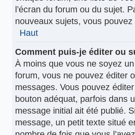
l’écran du forum ou du sujet. 
nouveaux sujets, vous pouvez 
Haut
Comment puis-je éditer ou 
À moins que vous ne soyez un 
forum, vous ne pouvez éditer 
messages. Vous pouvez éditer 
bouton adéquat, parfois dans u
message initial ait été publié.
message, un petit texte situé
nombre de fois que vous l’avez 