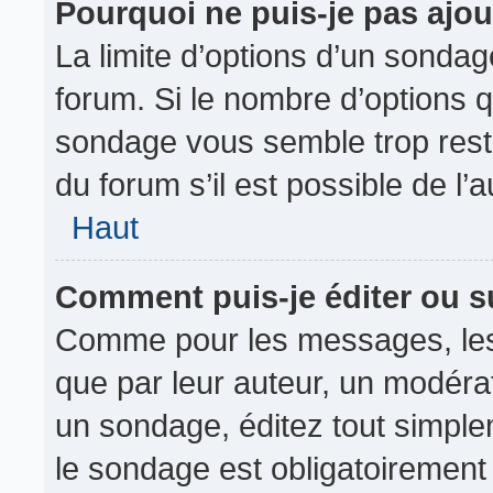
Pourquoi ne puis-je pas ajou
La limite d’options d’un sondag
forum. Si le nombre d’options 
sondage vous semble trop rest
du forum s’il est possible de l’
Haut
Comment puis-je éditer ou 
Comme pour les messages, les
que par leur auteur, un modérat
un sondage, éditez tout simple
le sondage est obligatoirement