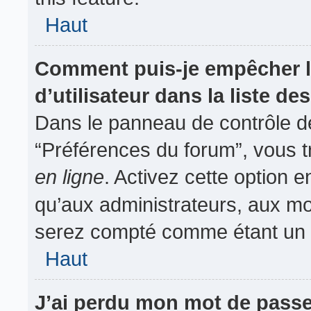
Haut
Comment puis-je empêcher l
d’utilisateur dans la liste des
Dans le panneau de contrôle de
“Préférences du forum”, vous t
en ligne
. Activez cette option 
qu’aux administrateurs, aux m
serez compté comme étant un uti
Haut
J’ai perdu mon mot de passe