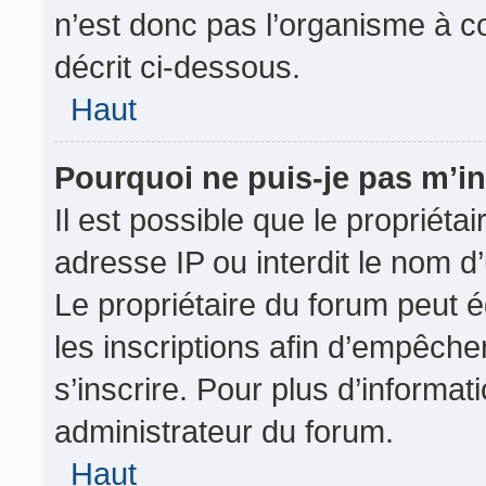
n’est donc pas l’organisme à co
décrit ci-dessous.
Haut
Pourquoi ne puis-je pas m’in
Il est possible que le propriétai
adresse IP ou interdit le nom d’
Le propriétaire du forum peut 
les inscriptions afin d’empêche
s’inscrire. Pour plus d’informat
administrateur du forum.
Haut