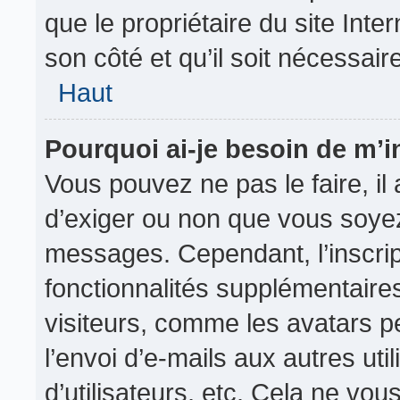
que le propriétaire du site Inte
son côté et qu’il soit nécessaire
Haut
Pourquoi ai-je besoin de m’in
Vous pouvez ne pas le faire, il 
d’exiger ou non que vous soyez 
messages. Cependant, l’inscri
fonctionnalités supplémentaire
visiteurs, comme les avatars p
l’envoi d’e-mails aux autres uti
d’utilisateurs, etc. Cela ne vou