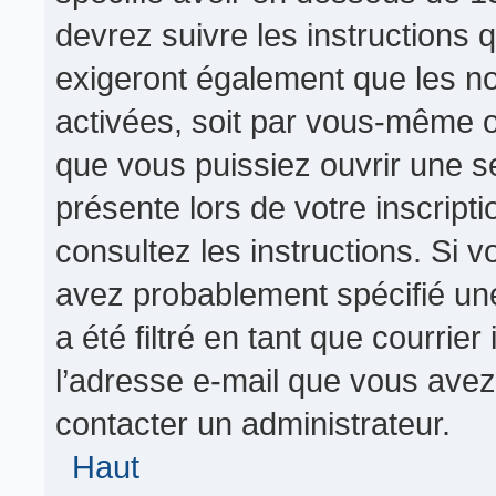
devrez suivre les instructions
exigeront également que les nou
activées, soit par vous-même o
que vous puissiez ouvrir une se
présente lors de votre inscripti
consultez les instructions. Si 
avez probablement spécifié un
a été filtré en tant que courrie
l’adresse e-mail que vous avez 
contacter un administrateur.
Haut