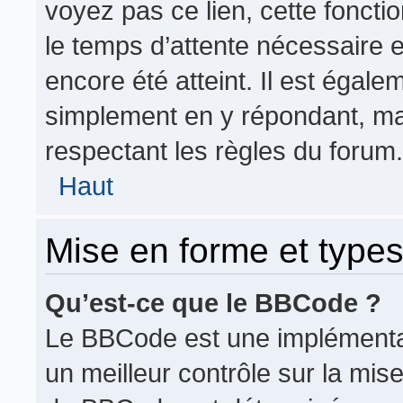
voyez pas ce lien, cette foncti
le temps d’attente nécessaire 
encore été atteint. Il est égale
simplement en y répondant, mai
respectant les règles du forum.
Haut
Mise en forme et types
Qu’est-ce que le BBCode ?
Le BBCode est une implémentat
un meilleur contrôle sur la mis