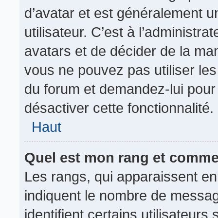
d’avatar et est généralement u
utilisateur. C’est à l’administr
avatars et de décider de la mani
vous ne pouvez pas utiliser les
du forum et demandez-lui pour q
désactiver cette fonctionnalité.
Haut
Quel est mon rang et commen
Les rangs, qui apparaissent en
indiquent le nombre de messag
identifient certains utilisateu