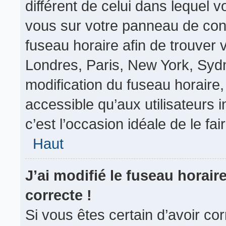
différent de celui dans lequel vo
vous sur votre panneau de contrô
fuseau horaire afin de trouver
Londres, Paris, New York, Sydne
modification du fuseau horaire
accessible qu’aux utilisateurs in
c’est l’occasion idéale de le fair
Haut
J’ai modifié le fuseau horair
correcte !
Si vous êtes certain d’avoir co