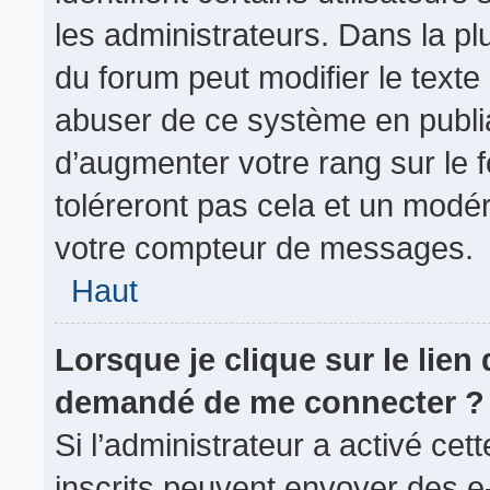
les administrateurs. Dans la pl
du forum peut modifier le text
abuser de ce système en publi
d’augmenter votre rang sur le
toléreront pas cela et un modé
votre compteur de messages.
Haut
Lorsque je clique sur le lien d
demandé de me connecter ?
Si l’administrateur a activé cett
inscrits peuvent envoyer des e-