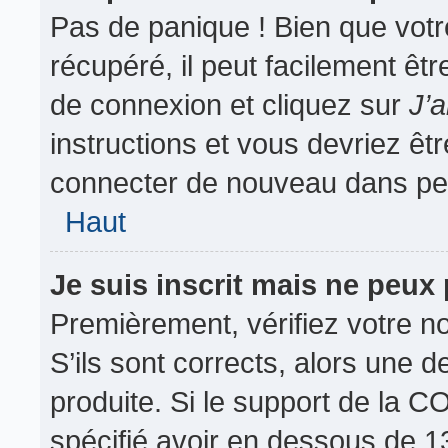
Pas de panique ! Bien que vot
récupéré, il peut facilement êtr
de connexion et cliquez sur
J’
instructions et vous devriez ê
connecter de nouveau dans pe
Haut
Je suis inscrit mais ne peux
Premièrement, vérifiez votre no
S’ils sont corrects, alors une 
produite. Si le support de la 
spécifié avoir en dessous de 13