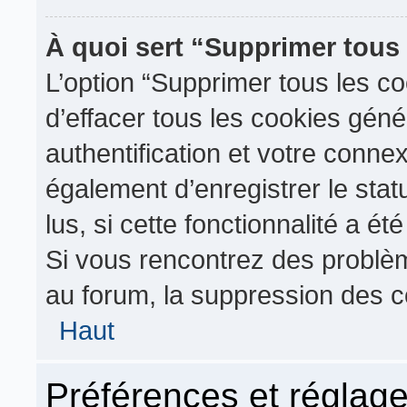
À quoi sert “Supprimer tous
L’option “Supprimer tous les c
d’effacer tous les cookies gén
authentification et votre conn
également d’enregistrer le stat
lus, si cette fonctionnalité a ét
Si vous rencontrez des probl
au forum, la suppression des co
Haut
Préférences et réglage