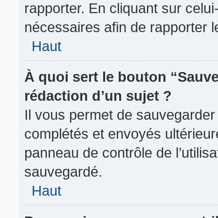
rapporter. En cliquant sur celui
nécessaires afin de rapporter 
Haut
À quoi sert le bouton “Sauve
rédaction d’un sujet ?
Il vous permet de sauvegarder
complétés et envoyés ultérieu
panneau de contrôle de l’utili
sauvegardé.
Haut