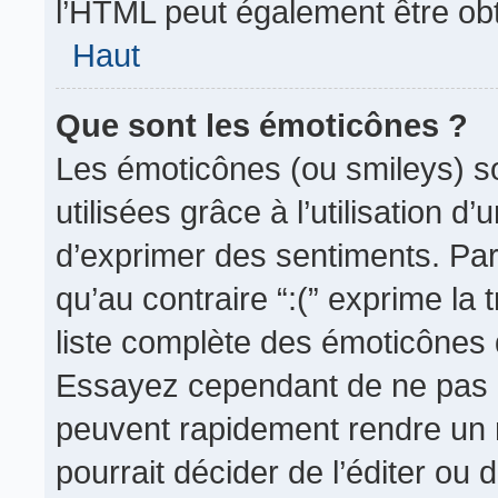
l’HTML peut également être obt
Haut
Que sont les émoticônes ?
Les émoticônes (ou smileys) so
utilisées grâce à l’utilisation d
d’exprimer des sentiments. Par 
qu’au contraire “:(” exprime la 
liste complète des émoticônes d
Essayez cependant de ne pas 
peuvent rapidement rendre un m
pourrait décider de l’éditer ou