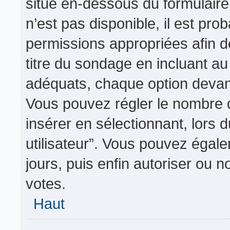
situé en-dessous du formulaire p
n’est pas disponible, il est pr
permissions appropriées afin d
titre du sondage en incluant 
adéquats, chaque option devant
Vous pouvez régler le nombre d
insérer en sélectionnant, lors 
utilisateur”. Vous pouvez égale
jours, puis enfin autoriser ou no
votes.
Haut