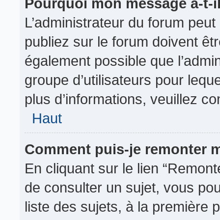
Pourquoi mon message a-t-il
L’administrateur du forum peu
publiez sur le forum doivent être
également possible que l’admin
groupe d’utilisateurs pour leque
plus d’informations, veuillez c
Haut
Comment puis-je remonter m
En cliquant sur le lien “Remonte
de consulter un sujet, vous pou
liste des sujets, à la première