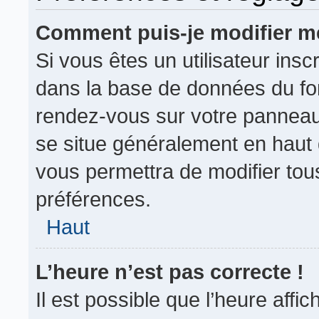
Comment puis-je modifier m
Si vous êtes un utilisateur insc
dans la base de données du for
rendez-vous sur votre panneau de
se situe généralement en haut
vous permettra de modifier tou
préférences.
Haut
L’heure n’est pas correcte !
Il est possible que l’heure affi