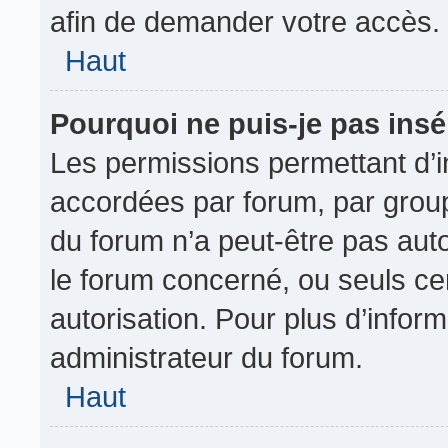
afin de demander votre accès.
Haut
Pourquoi ne puis-je pas insé
Les permissions permettant d’i
accordées par forum, par groupe
du forum n’a peut-être pas auto
le forum concerné, ou seuls ce
autorisation. Pour plus d’inform
administrateur du forum.
Haut