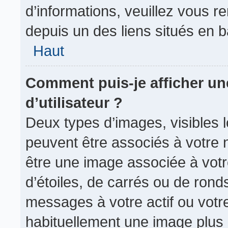
d’informations, veuillez vous ren
depuis un des liens situés en 
Haut
Comment puis-je afficher u
d’utilisateur ?
Deux types d’images, visibles 
peuvent être associés à votre n
être une image associée à vot
d’étoiles, de carrés ou de rond
messages à votre actif ou votre 
habituellement une image plus