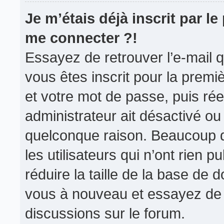
Je m’étais déjà inscrit par l
me connecter ?!
Essayez de retrouver l’e-mail 
vous êtes inscrit pour la premièr
et votre mot de passe, puis rée
administrateur ait désactivé o
quelconque raison. Beaucoup 
les utilisateurs qui n’ont rien 
réduire la taille de la base de d
vous à nouveau et essayez de 
discussions sur le forum.