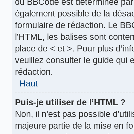
du BBCode est déterminée par l
également possible de la désa
formulaire de rédaction. Le BBC
l’HTML, les balises sont conten
place de < et >. Pour plus d’i
veuillez consulter le guide qui
rédaction.
Haut
Puis-je utiliser de l’HTML ?
Non, il n’est pas possible d’uti
majeure partie de la mise en fo