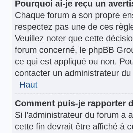
Pourquoi ai-je reçu un avert
Chaque forum a son propre ens
respectez pas une de ces règl
Veuillez noter que cette décisio
forum concerné, le phpBB Gro
ce qui est appliqué ou non. Pou
contacter un administrateur du
Haut
Comment puis-je rapporter 
Si l’administrateur du forum a a
cette fin devrait être affiché 