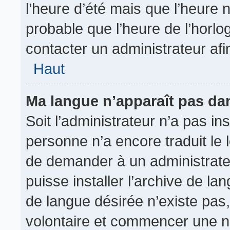
l’heure d’été mais que l’heure n
probable que l’heure de l’horlo
contacter un administrateur af
Haut
Ma langue n’apparaît pas dans
Soit l’administrateur n’a pas ins
personne n’a encore traduit le 
de demander à un administrateur
puisse installer l’archive de la
de langue désirée n’existe pas,
volontaire et commencer une no