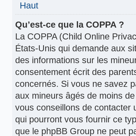
Haut
Qu’est-ce que la COPPA ?
La COPPA (Child Online Privacy
États-Unis qui demande aux site
des informations sur les mine
consentement écrit des parent
concernés. Si vous ne savez pa
aux mineurs âgés de moins de 1
vous conseillons de contacter u
qui pourront vous fournir ce ty
que le phpBB Group ne peut pas