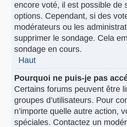
encore voté, il est possible de
options. Cependant, si des vot
modérateurs ou les administrate
supprimer le sondage. Cela em
sondage en cours.
Haut
Pourquoi ne puis-je pas acc
Certains forums peuvent être lim
groupes d’utilisateurs. Pour cons
n’importe quelle autre action,
spéciales. Contactez un modér