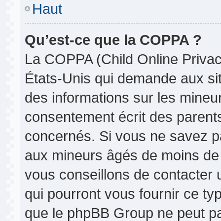
Haut
Qu’est-ce que la COPPA ?
La COPPA (Child Online Privacy
États-Unis qui demande aux site
des informations sur les mine
consentement écrit des parent
concernés. Si vous ne savez pa
aux mineurs âgés de moins de 1
vous conseillons de contacter u
qui pourront vous fournir ce ty
que le phpBB Group ne peut pas