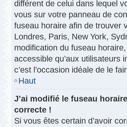
différent de celui dans lequel vo
vous sur votre panneau de contrô
fuseau horaire afin de trouver
Londres, Paris, New York, Sydne
modification du fuseau horaire
accessible qu’aux utilisateurs in
c’est l’occasion idéale de le fair
Haut
J’ai modifié le fuseau horair
correcte !
Si vous êtes certain d’avoir co