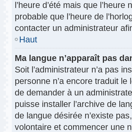
l’heure d’été mais que l’heure n
probable que l’heure de l’horlo
contacter un administrateur af
Haut
Ma langue n’apparaît pas dans
Soit l’administrateur n’a pas ins
personne n’a encore traduit le 
de demander à un administrateur
puisse installer l’archive de la
de langue désirée n’existe pas,
volontaire et commencer une no