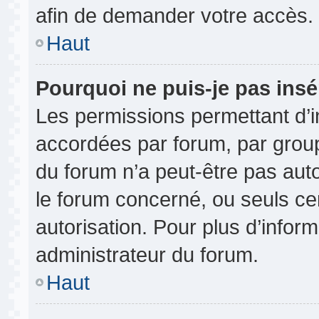
afin de demander votre accès.
Haut
Pourquoi ne puis-je pas insé
Les permissions permettant d’i
accordées par forum, par groupe
du forum n’a peut-être pas auto
le forum concerné, ou seuls ce
autorisation. Pour plus d’inform
administrateur du forum.
Haut