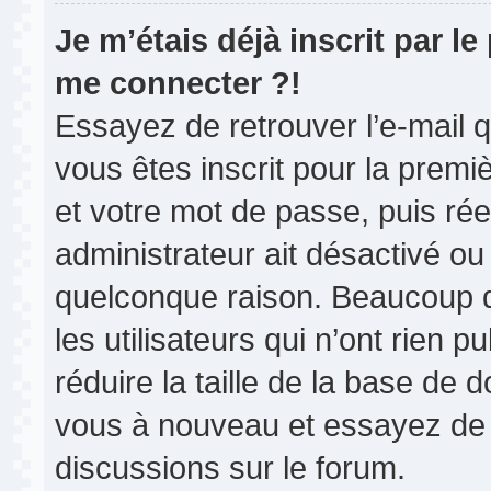
Je m’étais déjà inscrit par l
me connecter ?!
Essayez de retrouver l’e-mail 
vous êtes inscrit pour la premièr
et votre mot de passe, puis rée
administrateur ait désactivé o
quelconque raison. Beaucoup 
les utilisateurs qui n’ont rien 
réduire la taille de la base de d
vous à nouveau et essayez de 
discussions sur le forum.