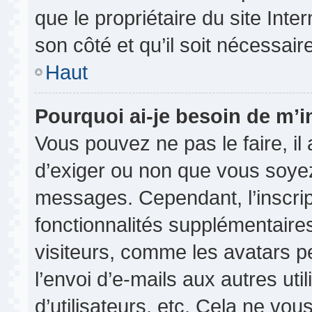
que le propriétaire du site Inte
son côté et qu’il soit nécessaire
Haut
Pourquoi ai-je besoin de m’in
Vous pouvez ne pas le faire, il 
d’exiger ou non que vous soyez 
messages. Cependant, l’inscri
fonctionnalités supplémentaire
visiteurs, comme les avatars p
l’envoi d’e-mails aux autres uti
d’utilisateurs, etc. Cela ne vou