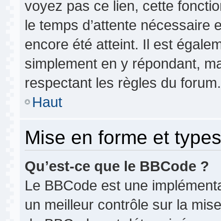
voyez pas ce lien, cette foncti
le temps d’attente nécessaire 
encore été atteint. Il est égale
simplement en y répondant, mai
respectant les règles du forum.
Haut
Mise en forme et types
Qu’est-ce que le BBCode ?
Le BBCode est une implémentat
un meilleur contrôle sur la mis