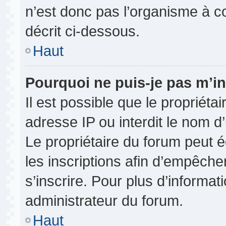
n’est donc pas l’organisme à co
décrit ci-dessous.
Haut
Pourquoi ne puis-je pas m’in
Il est possible que le propriétai
adresse IP ou interdit le nom d’
Le propriétaire du forum peut 
les inscriptions afin d’empêche
s’inscrire. Pour plus d’informat
administrateur du forum.
Haut