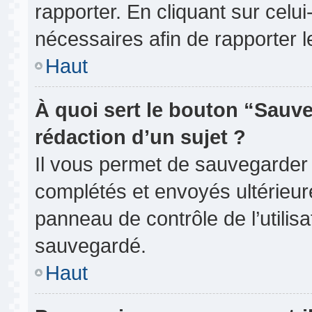
rapporter. En cliquant sur celui
nécessaires afin de rapporter 
Haut
À quoi sert le bouton “Sauve
rédaction d’un sujet ?
Il vous permet de sauvegarder
complétés et envoyés ultérieu
panneau de contrôle de l’utili
sauvegardé.
Haut