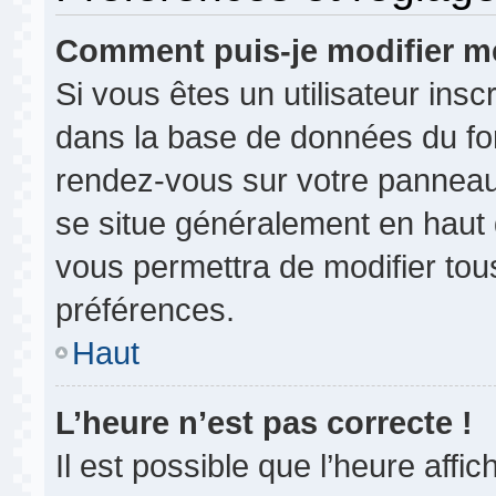
Comment puis-je modifier m
Si vous êtes un utilisateur insc
dans la base de données du for
rendez-vous sur votre panneau de
se situe généralement en haut
vous permettra de modifier tou
préférences.
Haut
L’heure n’est pas correcte !
Il est possible que l’heure affi