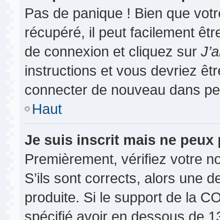
Pas de panique ! Bien que vot
récupéré, il peut facilement êtr
de connexion et cliquez sur
J’
instructions et vous devriez ê
connecter de nouveau dans pe
Haut
Je suis inscrit mais ne peux
Premièrement, vérifiez votre no
S’ils sont corrects, alors une 
produite. Si le support de la 
spécifié avoir en dessous de 13