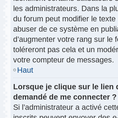
les administrateurs. Dans la pl
du forum peut modifier le text
abuser de ce système en publi
d’augmenter votre rang sur le
toléreront pas cela et un modé
votre compteur de messages.
Haut
Lorsque je clique sur le lien d
demandé de me connecter ?
Si l’administrateur a activé cett
inscrits peuvent envoyer des e-