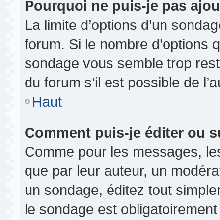
Pourquoi ne puis-je pas ajou
La limite d’options d’un sondag
forum. Si le nombre d’options 
sondage vous semble trop rest
du forum s’il est possible de l’
Haut
Comment puis-je éditer ou 
Comme pour les messages, les
que par leur auteur, un modérat
un sondage, éditez tout simple
le sondage est obligatoirement