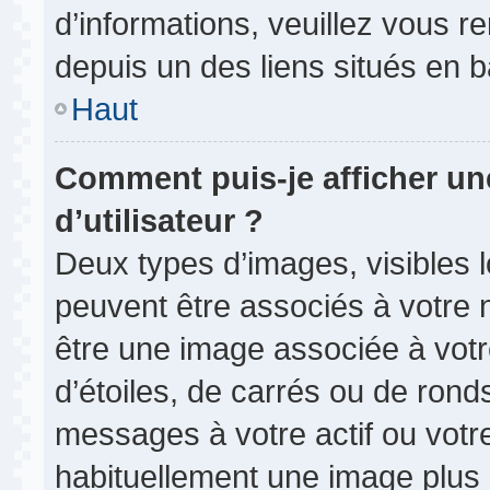
d’informations, veuillez vous ren
depuis un des liens situés en 
Haut
Comment puis-je afficher u
d’utilisateur ?
Deux types d’images, visibles 
peuvent être associés à votre n
être une image associée à vot
d’étoiles, de carrés ou de rond
messages à votre actif ou votre 
habituellement une image plus