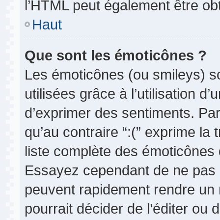
l’HTML peut également être obt
Haut
Que sont les émoticônes ?
Les émoticônes (ou smileys) so
utilisées grâce à l’utilisation d
d’exprimer des sentiments. Par 
qu’au contraire “:(” exprime la 
liste complète des émoticônes d
Essayez cependant de ne pas 
peuvent rapidement rendre un m
pourrait décider de l’éditer ou