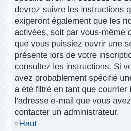
devrez suivre les instructions
exigeront également que les nou
activées, soit par vous-même o
que vous puissiez ouvrir une se
présente lors de votre inscripti
consultez les instructions. Si 
avez probablement spécifié un
a été filtré en tant que courrie
l’adresse e-mail que vous avez 
contacter un administrateur.
Haut