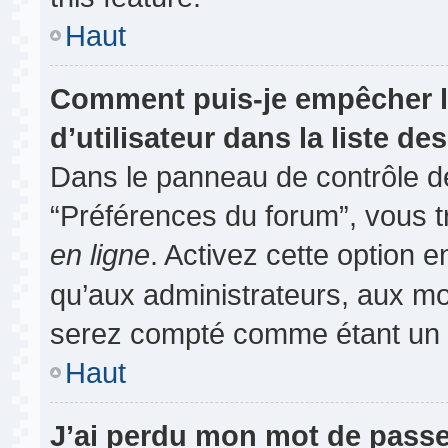
Haut
Comment puis-je empêcher l
d’utilisateur dans la liste des
Dans le panneau de contrôle de
“Préférences du forum”, vous t
en ligne
. Activez cette option 
qu’aux administrateurs, aux m
serez compté comme étant un uti
Haut
J’ai perdu mon mot de passe