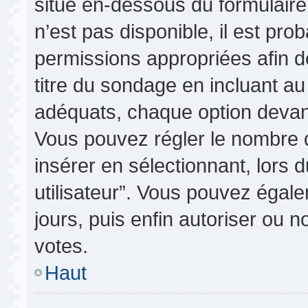
situé en-dessous du formulaire p
n’est pas disponible, il est pr
permissions appropriées afin d
titre du sondage en incluant 
adéquats, chaque option devant
Vous pouvez régler le nombre d
insérer en sélectionnant, lors 
utilisateur”. Vous pouvez égale
jours, puis enfin autoriser ou no
votes.
Haut