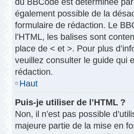
du BBCode est déterminée par l
également possible de la désa
formulaire de rédaction. Le BBC
l’HTML, les balises sont conten
place de < et >. Pour plus d’i
veuillez consulter le guide qui
rédaction.
Haut
Puis-je utiliser de l’HTML ?
Non, il n’est pas possible d’uti
majeure partie de la mise en fo