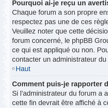
Pourquoi ai-je reçu un avert
Chaque forum a son propre ens
respectez pas une de ces règl
Veuillez noter que cette décisio
forum concerné, le phpBB Gro
ce qui est appliqué ou non. Pou
contacter un administrateur du
Haut
Comment puis-je rapporter 
Si l’administrateur du forum a a
cette fin devrait être affiché 