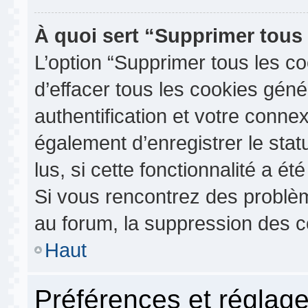
À quoi sert “Supprimer tous
L’option “Supprimer tous les c
d’effacer tous les cookies gén
authentification et votre conn
également d’enregistrer le stat
lus, si cette fonctionnalité a ét
Si vous rencontrez des probl
au forum, la suppression des co
Haut
Préférences et réglage