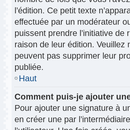
l’édition. Ce petit texte n’appara
effectuée par un modérateur ou 
puissent prendre l’initiative de
raison de leur édition. Veuillez
peuvent pas supprimer leur pr
publiée.
Haut
Comment puis-je ajouter un
Pour ajouter une signature à 
en créer une par l’intermédiai