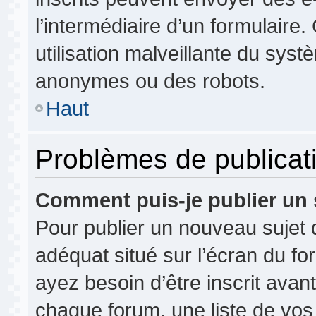
l’intermédiaire d’un formulair
utilisation malveillante du syst
anonymes ou des robots.
Haut
Problèmes de publicat
Comment puis-je publier un 
Pour publier un nouveau sujet 
adéquat situé sur l’écran du fo
ayez besoin d’être inscrit ava
chaque forum, une liste de vos