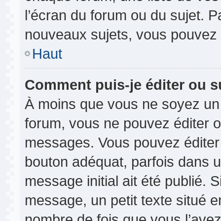
l’écran du forum ou du sujet. 
nouveaux sujets, vous pouvez 
Haut
Comment puis-je éditer ou 
À moins que vous ne soyez un 
forum, vous ne pouvez éditer 
messages. Vous pouvez éditer 
bouton adéquat, parfois dans u
message initial ait été publié.
message, un petit texte situé
nombre de fois que vous l’avez 