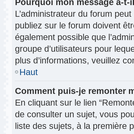
Pourquoi mon message a-t-il
L’administrateur du forum peu
publiez sur le forum doivent être
également possible que l’admin
groupe d’utilisateurs pour leque
plus d’informations, veuillez c
Haut
Comment puis-je remonter m
En cliquant sur le lien “Remonte
de consulter un sujet, vous pou
liste des sujets, à la première