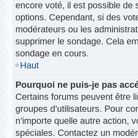
encore voté, il est possible de
options. Cependant, si des vot
modérateurs ou les administrate
supprimer le sondage. Cela em
sondage en cours.
Haut
Pourquoi ne puis-je pas acc
Certains forums peuvent être lim
groupes d’utilisateurs. Pour cons
n’importe quelle autre action,
spéciales. Contactez un modér