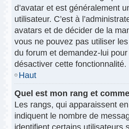
d’avatar et est généralement u
utilisateur. C’est à l’administr
avatars et de décider de la mani
vous ne pouvez pas utiliser les
du forum et demandez-lui pour q
désactiver cette fonctionnalité.
Haut
Quel est mon rang et commen
Les rangs, qui apparaissent en
indiquent le nombre de messag
identifient certains utilisateu