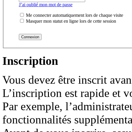
J’ai oublié mon mot de passe
Me connecter automatiquement lors de chaque visite
Masquer mon statut en ligne lors de cette session
Inscription
Vous devez être inscrit ava
L’inscription est rapide et
Par exemple, l’administrate
fonctionnalités supplémentair