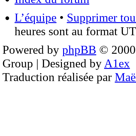
L’équipe
•
Supprimer tou
heures sont au format UT
Powered by
phpBB
© 2000,
Group | Designed by
A1ex
Traduction réalisée par
Maë