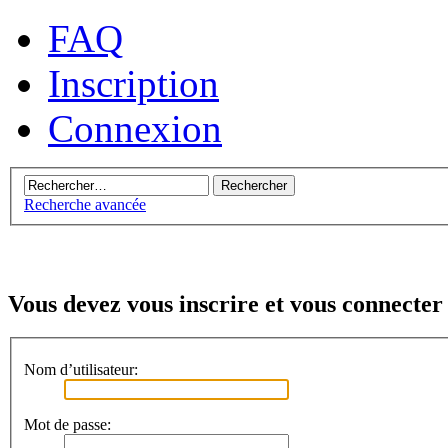
FAQ
Inscription
Connexion
Recherche avancée
Vous devez vous inscrire et vous connecter a
Nom d’utilisateur:
Mot de passe: