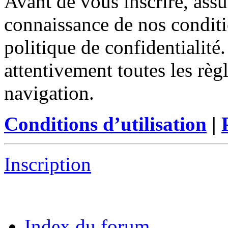
Avant de vous inscrire, assu
connaissance de nos conditio
politique de confidentialité
attentivement toutes les règ
navigation.
Conditions d’utilisation
|
Inscription
Index du forum