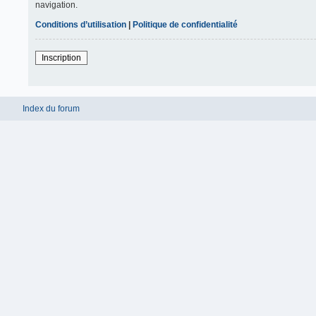
navigation.
Conditions d’utilisation
|
Politique de confidentialité
Inscription
Index du forum