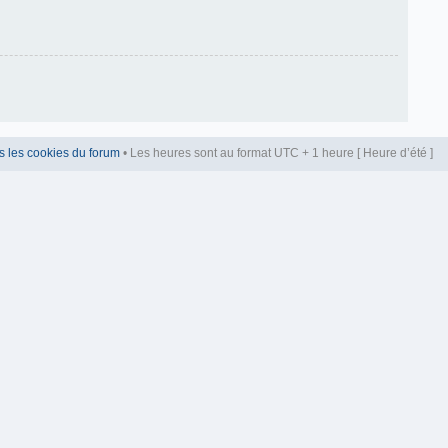
s les cookies du forum
• Les heures sont au format UTC + 1 heure [ Heure d’été ]