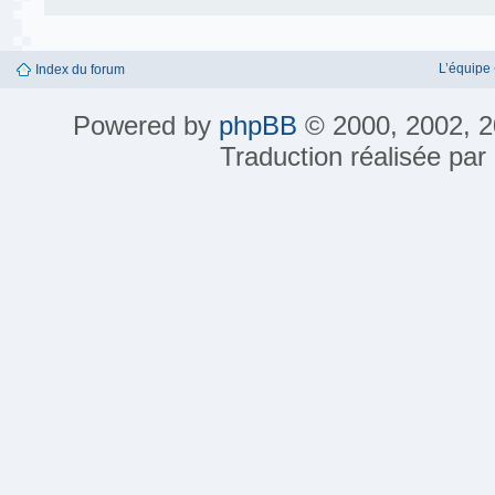
L’équipe
Index du forum
Powered by
phpBB
© 2000, 2002, 2
Traduction réalisée par