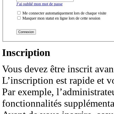
J’ai oublié mon mot de passe
Me connecter automatiquement lors de chaque visite
Masquer mon statut en ligne lors de cette session
Inscription
Vous devez être inscrit ava
L’inscription est rapide et
Par exemple, l’administrate
fonctionnalités supplémentair