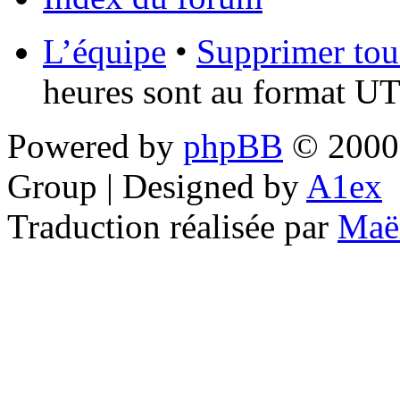
L’équipe
•
Supprimer tou
heures sont au format UT
Powered by
phpBB
© 2000,
Group | Designed by
A1ex
Traduction réalisée par
Maë