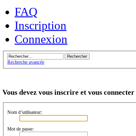
FAQ
Inscription
Connexion
Recherche avancée
Vous devez vous inscrire et vous connecter 
Nom d’utilisateur:
Mot de passe: