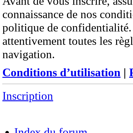
Avant de vous inscrire, assu
connaissance de nos conditio
politique de confidentialité
attentivement toutes les règ
navigation.
Conditions d’utilisation
|
Inscription
Index du forum