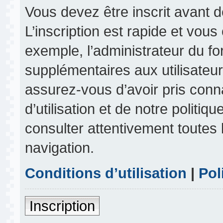
Vous devez être inscrit avant 
L’inscription est rapide et vou
exemple, l’administrateur du f
supplémentaires aux utilisateurs
assurez-vous d’avoir pris conn
d’utilisation et de notre politiq
consulter attentivement toutes 
navigation.
Conditions d’utilisation
|
Pol
Inscription