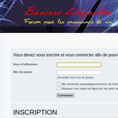
Vous devez vous inscrire et vous connecter afin de pouvoi
Nom d’utilisateur:
Mot de passe:
J’ai oublié mon mot de passe
Me connecter automatiquement lors de chaq
Masquer mon statut en ligne lors de cette s
INSCRIPTION