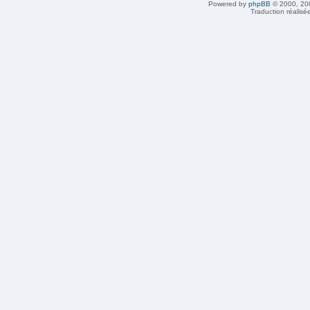
Powered by
phpBB
© 2000, 20
Traduction réalisé