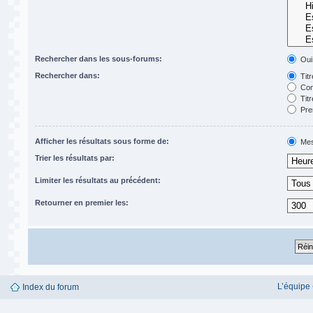
Rechercher dans les sous-forums:
Oui
Rechercher dans:
Titr
Con
Titr
Pre
Afficher les résultats sous forme de:
Mes
Trier les résultats par:
Limiter les résultats au précédent:
Retourner en premier les:
L’équipe
Index du forum