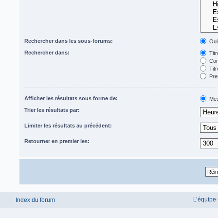
Rechercher dans les sous-forums:
Oui
Rechercher dans:
Titr
Con
Titr
Pre
Afficher les résultats sous forme de:
Mes
Trier les résultats par:
Limiter les résultats au précédent:
Retourner en premier les:
L’équipe
Index du forum