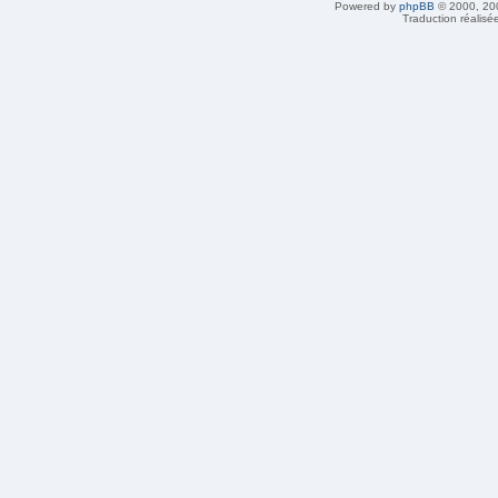
Powered by
phpBB
© 2000, 20
Traduction réalisé