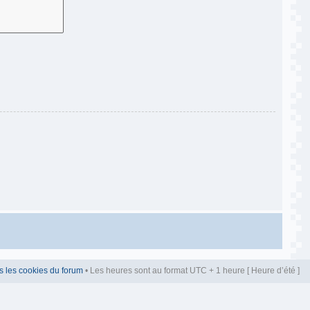
s les cookies du forum
• Les heures sont au format UTC + 1 heure [ Heure d’été ]