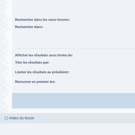
Rechercher dans les sous-forums:
Rechercher dans:
Afficher les résultats sous forme de:
Trier les résultats par:
Limiter les résultats au précédent:
Retourner en premier les:
Index du forum