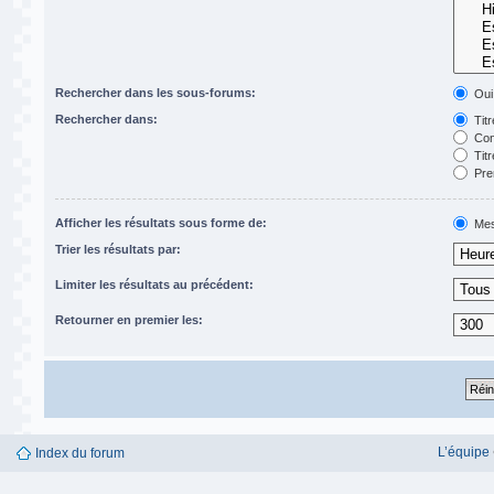
Rechercher dans les sous-forums:
Oui
Rechercher dans:
Titr
Con
Titr
Pre
Afficher les résultats sous forme de:
Mes
Trier les résultats par:
Limiter les résultats au précédent:
Retourner en premier les:
L’équipe
Index du forum