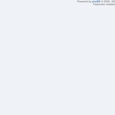
Powered by
phpBB
© 2000, 20
Traduction réalisé