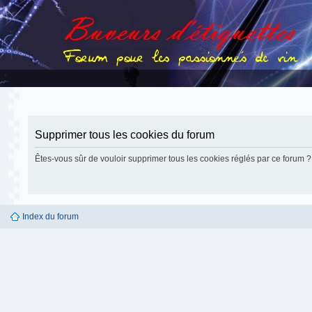
Supprimer tous les cookies du forum
Êtes-vous sûr de vouloir supprimer tous les cookies réglés par ce forum ?
Index du forum