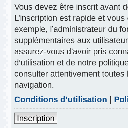
Vous devez être inscrit avant 
L’inscription est rapide et vou
exemple, l’administrateur du f
supplémentaires aux utilisateurs
assurez-vous d’avoir pris conn
d’utilisation et de notre politiq
consulter attentivement toutes 
navigation.
Conditions d’utilisation
|
Pol
Inscription