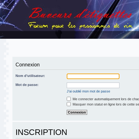
Connexion
Nom d’utilisateur:
Mot de passe:
J’ai oublié mon mot de passe
Me connecter automatiquement lors de chaq
Masquer mon statut en ligne lors de cette s
INSCRIPTION