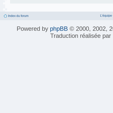
L’équipe
Index du forum
Powered by
phpBB
© 2000, 2002, 2
Traduction réalisée par