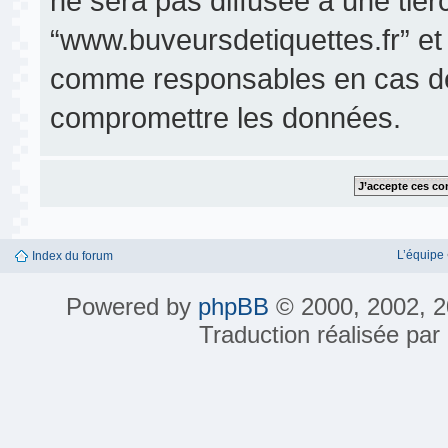
ne sera pas diffusée à une tier
“www.buveursdetiquettes.fr” et
comme responsables en cas de 
compromettre les données.
L’équipe
Index du forum
Powered by
phpBB
© 2000, 2002, 2
Traduction réalisée par