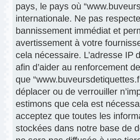
pays, le pays où “www.buveursde
internationale. Ne pas respect
bannissement immédiat et perma
avertissement à votre fourniss
cela nécessaire. L’adresse IP 
afin d’aider au renforcement de
que “www.buveursdetiquettes.fr” 
déplacer ou de verrouiller n’im
estimons que cela est nécessair
acceptez que toutes les inform
stockées dans notre base de d