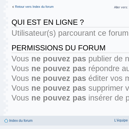
Retour vers Index du forum
Aller vers:
QUI EST EN LIGNE ?
Utilisateur(s) parcourant ce forum :
PERMISSIONS DU FORUM
Vous
ne pouvez pas
publier de 
Vous
ne pouvez pas
répondre au
Vous
ne pouvez pas
éditer vos 
Vous
ne pouvez pas
supprimer 
Vous
ne pouvez pas
insérer de p
L’équipe
Index du forum