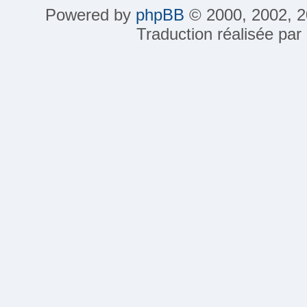
Powered by
phpBB
© 2000, 2002, 2
Traduction réalisée par