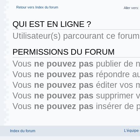
Retour vers Index du forum
Aller vers:
QUI EST EN LIGNE ?
Utilisateur(s) parcourant ce forum 
PERMISSIONS DU FORUM
Vous
ne pouvez pas
publier de 
Vous
ne pouvez pas
répondre au
Vous
ne pouvez pas
éditer vos 
Vous
ne pouvez pas
supprimer 
Vous
ne pouvez pas
insérer de p
L’équipe
Index du forum