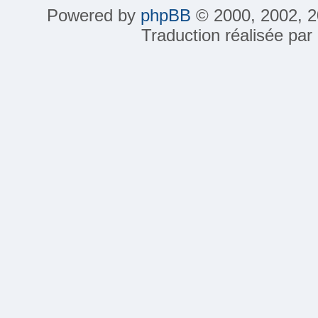
Powered by
phpBB
© 2000, 2002, 2
Traduction réalisée par