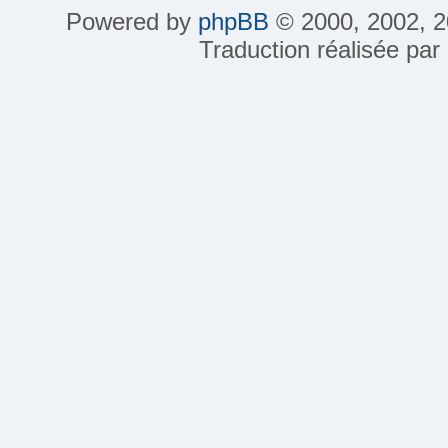
Powered by
phpBB
© 2000, 2002, 2
Traduction réalisée par