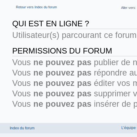
Retour vers Index du forum
Aller vers:
QUI EST EN LIGNE ?
Utilisateur(s) parcourant ce forum :
PERMISSIONS DU FORUM
Vous
ne pouvez pas
publier de 
Vous
ne pouvez pas
répondre au
Vous
ne pouvez pas
éditer vos 
Vous
ne pouvez pas
supprimer 
Vous
ne pouvez pas
insérer de p
L’équipe
Index du forum