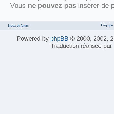
Vous
ne pouvez pas
insérer de p
L’équipe
Index du forum
Powered by
phpBB
© 2000, 2002, 2
Traduction réalisée par