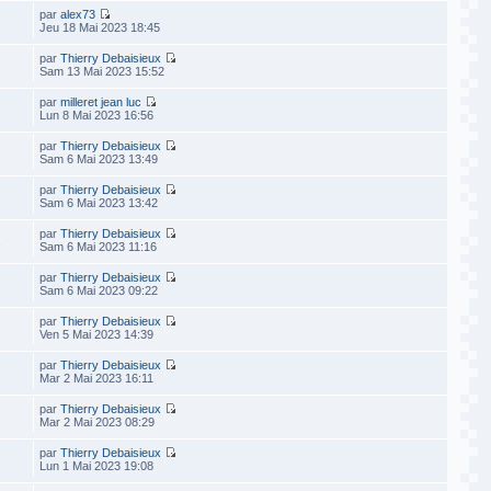
par
alex73
Jeu 18 Mai 2023 18:45
par
Thierry Debaisieux
Sam 13 Mai 2023 15:52
par
milleret jean luc
Lun 8 Mai 2023 16:56
par
Thierry Debaisieux
Sam 6 Mai 2023 13:49
par
Thierry Debaisieux
Sam 6 Mai 2023 13:42
par
Thierry Debaisieux
2
Sam 6 Mai 2023 11:16
par
Thierry Debaisieux
Sam 6 Mai 2023 09:22
par
Thierry Debaisieux
Ven 5 Mai 2023 14:39
par
Thierry Debaisieux
Mar 2 Mai 2023 16:11
par
Thierry Debaisieux
Mar 2 Mai 2023 08:29
par
Thierry Debaisieux
Lun 1 Mai 2023 19:08