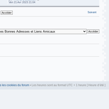
Ven 21 Avr 2023 21:04
Suivant
s les cookies du forum
• Les heures sont au format UTC + 1 heure [ Heure d’été ]