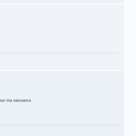
pour ma naissance.