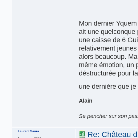
Mon dernier Yquem 
ait une quelconque p
une caisse de 6 Gui
relativement jeunes
alors beaucoup. Mai
même émotion, un 
déstructurée pour la
une dernière que je 
Alain
Se pencher sur son passé
Laurent Saura
Re: Château d