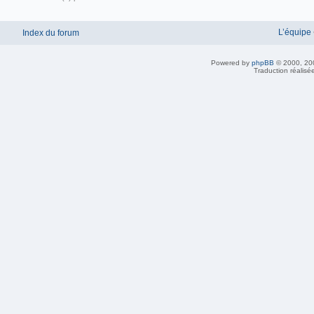
L’équipe
Index du forum
Powered by
phpBB
© 2000, 20
Traduction réalisé