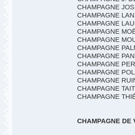
CHAMPAGNE JOS
CHAMPAGNE LA
CHAMPAGNE LAU
CHAMPAGNE MOË
CHAMPAGNE MO
CHAMPAGNE PAL
CHAMPAGNE PAN
CHAMPAGNE PER
CHAMPAGNE POL
CHAMPAGNE RUI
CHAMPAGNE TAI
CHAMPAGNE THI
CHAMPAGNE DE 