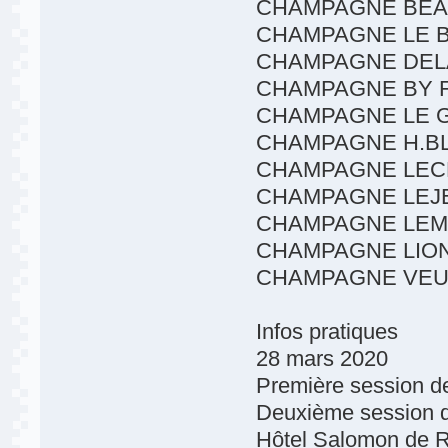
CHAMPAGNE BEA
CHAMPAGNE LE B
CHAMPAGNE DELA
CHAMPAGNE BY 
CHAMPAGNE LE G
CHAMPAGNE H.BL
CHAMPAGNE LECL
CHAMPAGNE LEJ
CHAMPAGNE LEMA
CHAMPAGNE LIO
CHAMPAGNE VEUV
Infos pratiques
28 mars 2020
Première session d
Deuxième session d
Hôtel Salomon de R