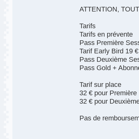
ATTENTION, TOUT
Tarifs
Tarifs en prévente
Pass Première Sess
Tarif Early Bird 19 €
Pass Deuxième Sess
Pass Gold + Abonne
Tarif sur place
32 € pour Première
32 € pour Deuxièm
Pas de rembourseme