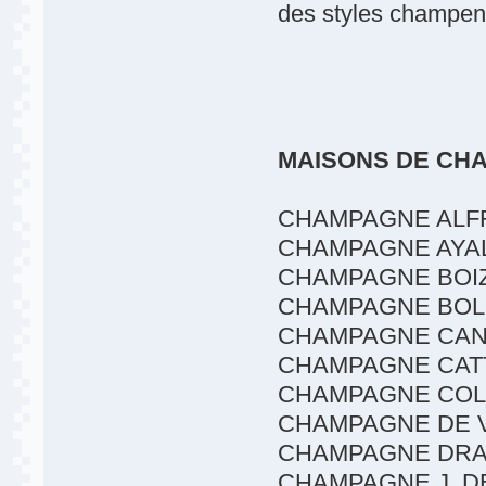
des styles champenoi
MAISONS DE CH
CHAMPAGNE ALF
CHAMPAGNE AYA
CHAMPAGNE BOI
CHAMPAGNE BOL
CHAMPAGNE CA
CHAMPAGNE CAT
CHAMPAGNE COL
CHAMPAGNE DE 
CHAMPAGNE DRA
CHAMPAGNE J. D